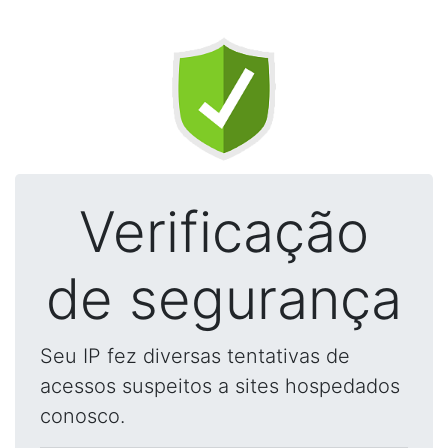
Verificação
de segurança
Seu IP fez diversas tentativas de
acessos suspeitos a sites hospedados
conosco.