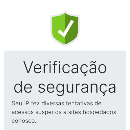
Verificação
de segurança
Seu IP fez diversas tentativas de
acessos suspeitos a sites hospedados
conosco.