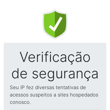
Verificação
de segurança
Seu IP fez diversas tentativas de
acessos suspeitos a sites hospedados
conosco.