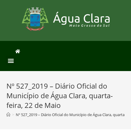
Nº 527_2019 – Diário Oficial do
Município de Água Clara, quarta-
feira, 22 de Maio
>
Nº 527_2019 – Diário Oficial do Município de Água Clara, quarta-fei