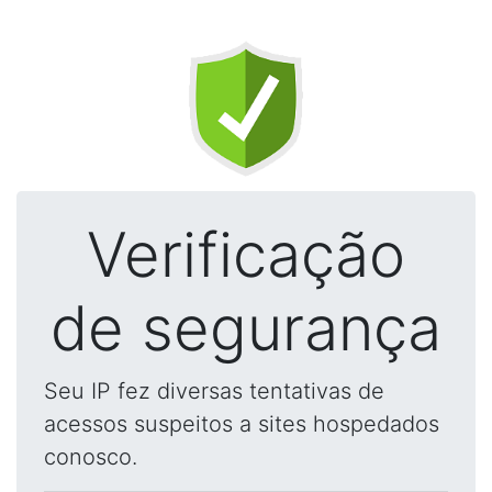
Verificação
de segurança
Seu IP fez diversas tentativas de
acessos suspeitos a sites hospedados
conosco.