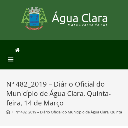
Nº 482_2019 – Diário Oficial do
Município de Água Clara, Quinta-
feira, 14 de Março
>
Nº 482_2019 – Diário Oficial do Município de Água Clara, Quinta-fe