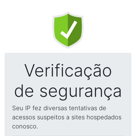
Verificação
de segurança
Seu IP fez diversas tentativas de
acessos suspeitos a sites hospedados
conosco.