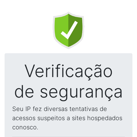
Verificação
de segurança
Seu IP fez diversas tentativas de
acessos suspeitos a sites hospedados
conosco.