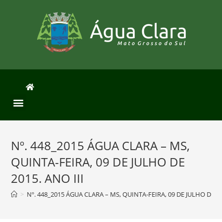
Nº. 448_2015 ÁGUA CLARA – MS,
QUINTA-FEIRA, 09 DE JULHO DE
2015. ANO III
>
Nº. 448_2015 ÁGUA CLARA – MS, QUINTA-FEIRA, 09 DE JULHO DE 20