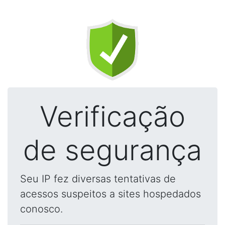
Verificação
de segurança
Seu IP fez diversas tentativas de
acessos suspeitos a sites hospedados
conosco.