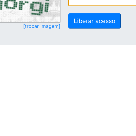
[trocar imagem]