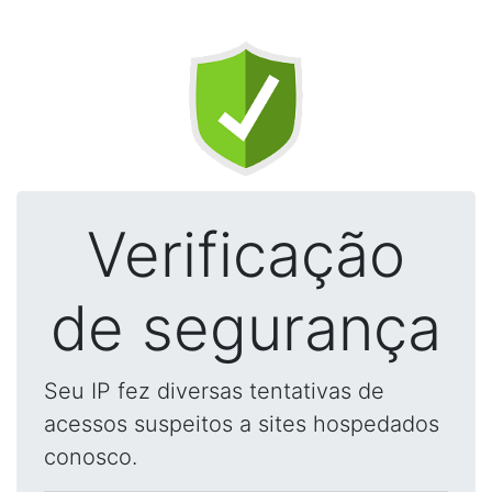
Verificação
de segurança
Seu IP fez diversas tentativas de
acessos suspeitos a sites hospedados
conosco.