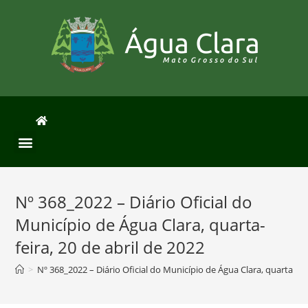
Nº 368_2022 – Diário Oficial do
Município de Água Clara, quarta-
feira, 20 de abril de 2022
>
Nº 368_2022 – Diário Oficial do Município de Água Clara, quarta-fei