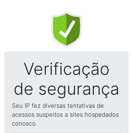
Verificação
de segurança
Seu IP fez diversas tentativas de
acessos suspeitos a sites hospedados
conosco.