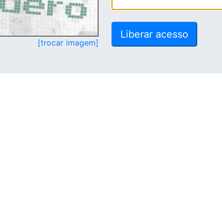
[trocar imagem]