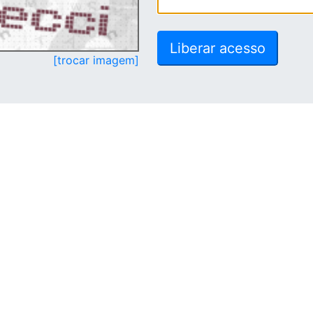
[trocar imagem]