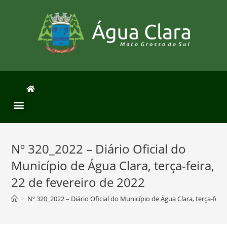
Nº 320_2022 – Diário Oficial do
Município de Água Clara, terça-feira,
22 de fevereiro de 2022
>
Nº 320_2022 – Diário Oficial do Município de Água Clara, terça-feir