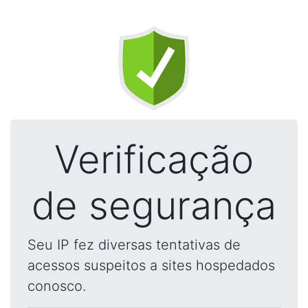
Verificação
de segurança
Seu IP fez diversas tentativas de
acessos suspeitos a sites hospedados
conosco.