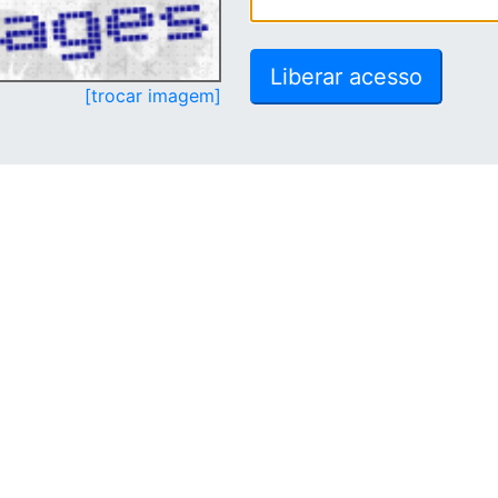
[trocar imagem]