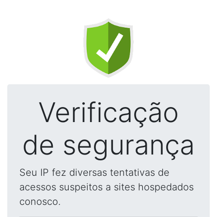
Verificação
de segurança
Seu IP fez diversas tentativas de
acessos suspeitos a sites hospedados
conosco.