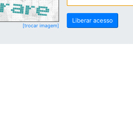
[trocar imagem]