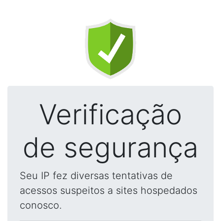
Verificação
de segurança
Seu IP fez diversas tentativas de
acessos suspeitos a sites hospedados
conosco.