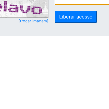
[trocar imagem]