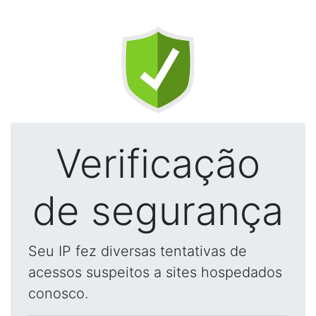
Verificação
de segurança
Seu IP fez diversas tentativas de
acessos suspeitos a sites hospedados
conosco.