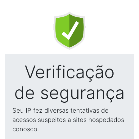
Verificação
de segurança
Seu IP fez diversas tentativas de
acessos suspeitos a sites hospedados
conosco.