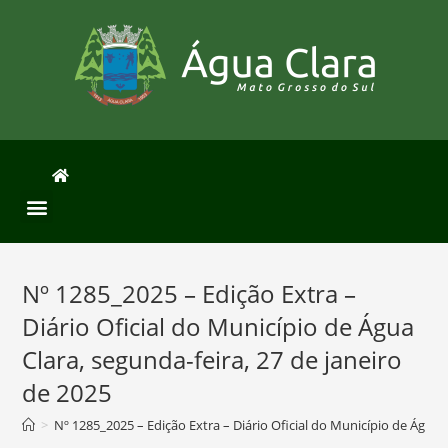
Nº 1285_2025 – Edição Extra –
Diário Oficial do Município de Água
Clara, segunda-feira, 27 de janeiro
de 2025
>
Nº 1285_2025 – Edição Extra – Diário Oficial do Município de Água C