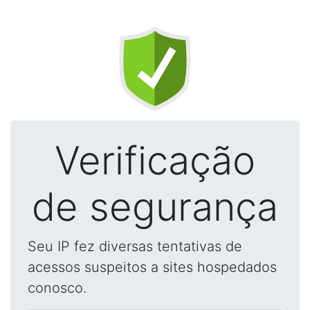
Verificação
de segurança
Seu IP fez diversas tentativas de
acessos suspeitos a sites hospedados
conosco.