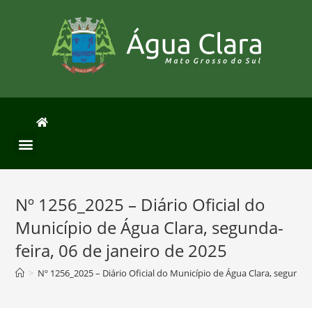
Nº 1256_2025 – Diário Oficial do
Município de Água Clara, segunda-
feira, 06 de janeiro de 2025
>
Nº 1256_2025 – Diário Oficial do Município de Água Clara, segunda-f