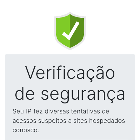
Verificação
de segurança
Seu IP fez diversas tentativas de
acessos suspeitos a sites hospedados
conosco.