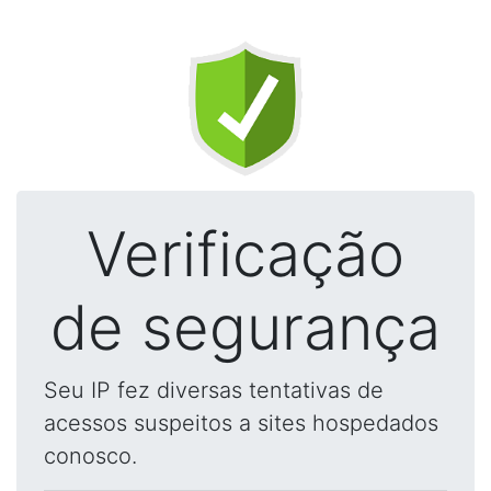
Verificação
de segurança
Seu IP fez diversas tentativas de
acessos suspeitos a sites hospedados
conosco.