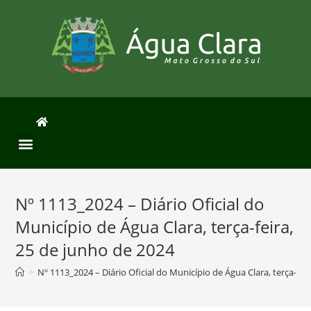
Nº 1113_2024 – Diário Oficial do
Município de Água Clara, terça-feira,
25 de junho de 2024
>
Nº 1113_2024 – Diário Oficial do Município de Água Clara, terça-fei