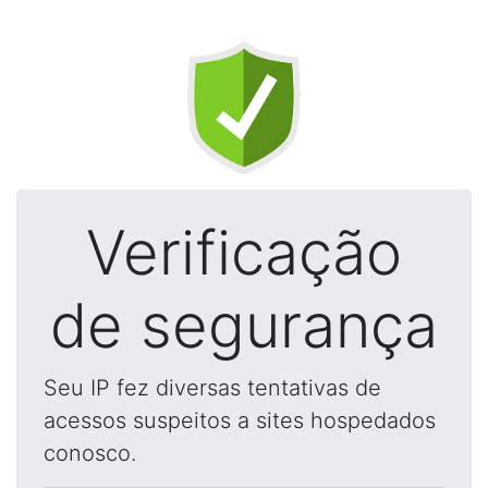
Verificação
de segurança
Seu IP fez diversas tentativas de
acessos suspeitos a sites hospedados
conosco.