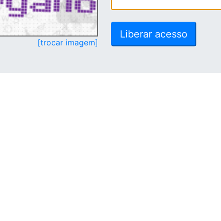
[trocar imagem]