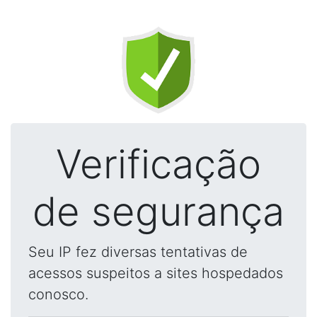
Verificação
de segurança
Seu IP fez diversas tentativas de
acessos suspeitos a sites hospedados
conosco.