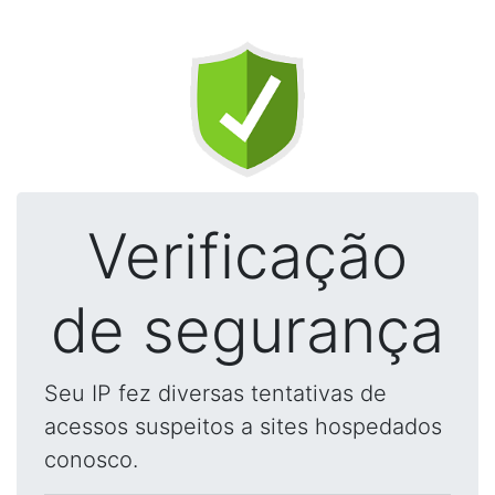
Verificação
de segurança
Seu IP fez diversas tentativas de
acessos suspeitos a sites hospedados
conosco.