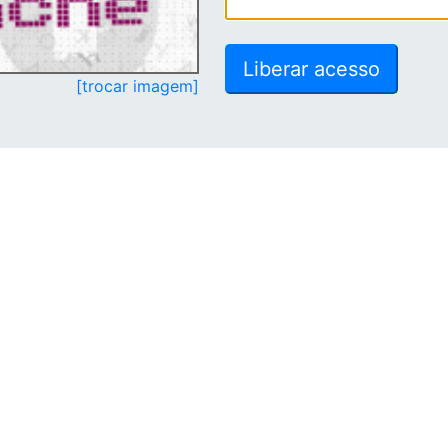
[trocar imagem]