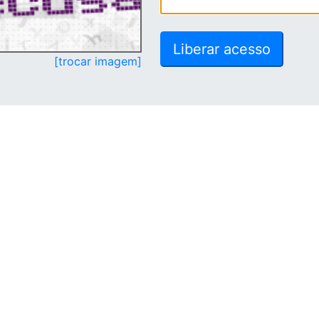
[trocar imagem]