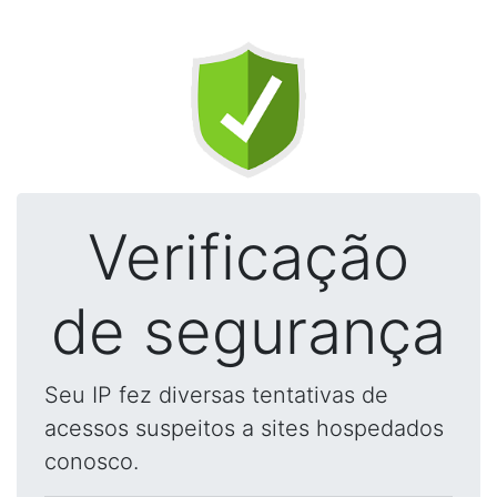
Verificação
de segurança
Seu IP fez diversas tentativas de
acessos suspeitos a sites hospedados
conosco.