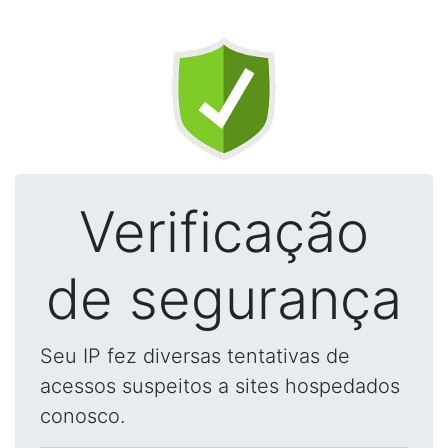
Verificação
de segurança
Seu IP fez diversas tentativas de
acessos suspeitos a sites hospedados
conosco.