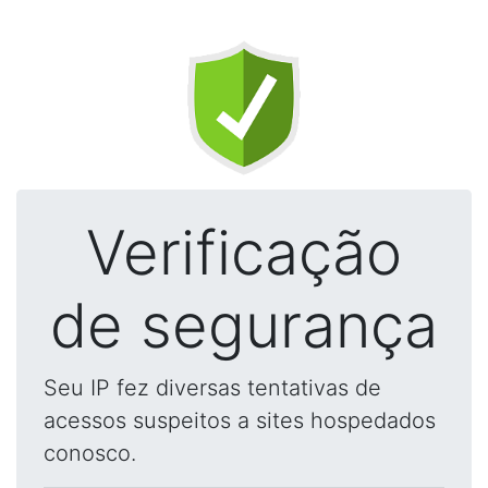
Verificação
de segurança
Seu IP fez diversas tentativas de
acessos suspeitos a sites hospedados
conosco.