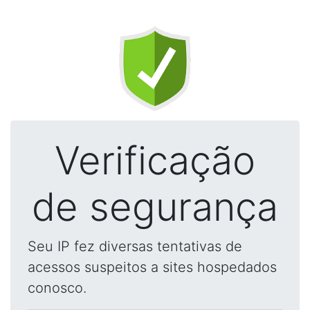
Verificação
de segurança
Seu IP fez diversas tentativas de
acessos suspeitos a sites hospedados
conosco.