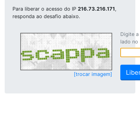
Para liberar o acesso
do IP
216.73.216.171
,
responda ao desafio abaixo.
Digite 
lado no
[trocar imagem]