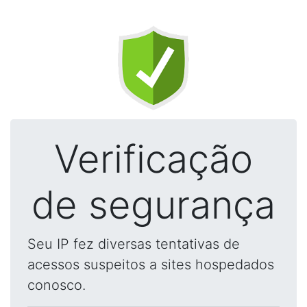
Verificação
de segurança
Seu IP fez diversas tentativas de
acessos suspeitos a sites hospedados
conosco.