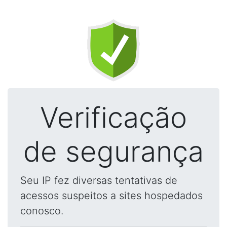
Verificação
de segurança
Seu IP fez diversas tentativas de
acessos suspeitos a sites hospedados
conosco.