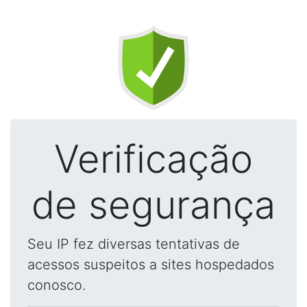
Verificação
de segurança
Seu IP fez diversas tentativas de
acessos suspeitos a sites hospedados
conosco.