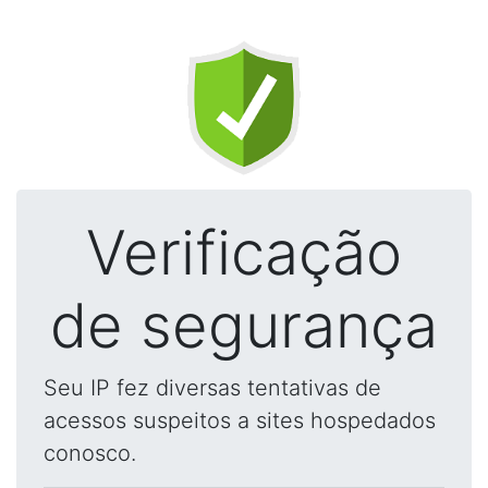
Verificação
de segurança
Seu IP fez diversas tentativas de
acessos suspeitos a sites hospedados
conosco.