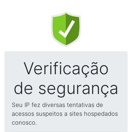
Verificação
de segurança
Seu IP fez diversas tentativas de
acessos suspeitos a sites hospedados
conosco.