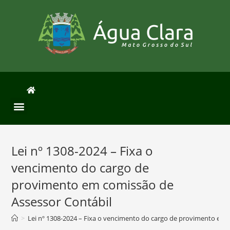
Lei nº 1308-2024 – Fixa o
vencimento do cargo de
provimento em comissão de
Assessor Contábil
>
Lei nº 1308-2024 – Fixa o vencimento do cargo de provimento em 