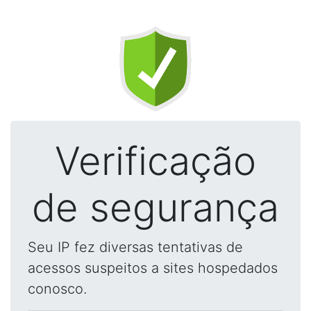
Verificação
de segurança
Seu IP fez diversas tentativas de
acessos suspeitos a sites hospedados
conosco.