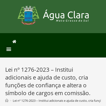
Lei nº 1276-2023 – Institui
adicionais e ajuda de custo, cria
funções de confiança e altera o
símbolo de cargos em comissão.
>
Lei nº 1276-2023 – Institui adicionais e ajuda de custo, cria funçõ